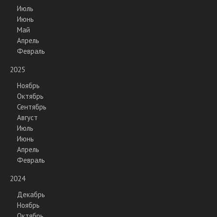
Июль
Июнь
Май
Апрель
Февраль
2025
Ноябрь
Октябрь
Сентябрь
Август
Июль
Июнь
Апрель
Февраль
2024
Декабрь
Ноябрь
Октябрь