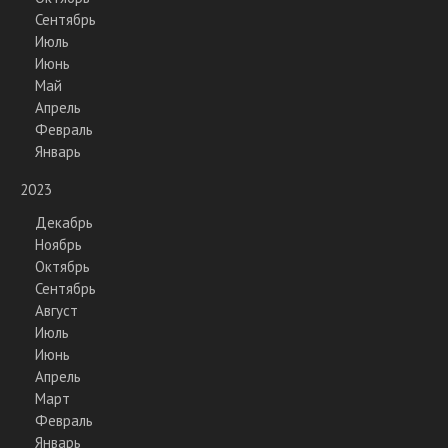
Сентябрь
Июль
Июнь
Май
Апрель
Февраль
Январь
2023
Декабрь
Ноябрь
Октябрь
Сентябрь
Август
Июль
Июнь
Апрель
Март
Февраль
Январь