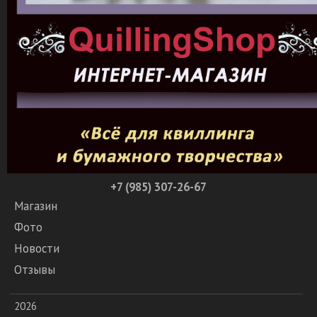
+7 (985) 307-26-67
Магазин
Фото
Новости
Отзывы
2026