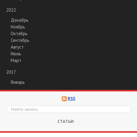
2022
Декабрь
Ноябрь
Октябрь
Сентябрь
Август
Июль
Март
2017
Январь
RSS
СТАТЬИ