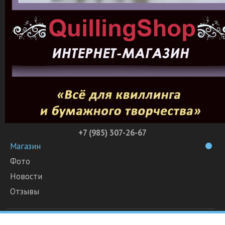
+7 (985) 307-26-67
Магазин
Фото
Новости
Отзывы