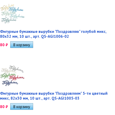
Фигурные бумажные вырубки "Поздравляю" голубой микс,
80х32 мм, 10 шт., арт. QS-AGI1006-02
80
₽
Фигурные бумажные вырубки "Поздравляем" 5-ти цветный
микс, 82х30 мм, 10 шт., арт. QS-AGI1005-03
80
₽