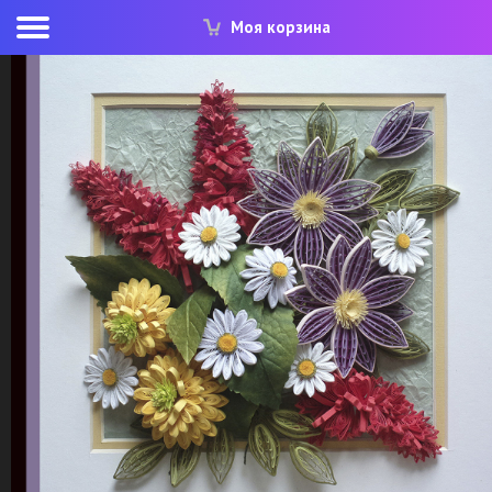
Моя корзина