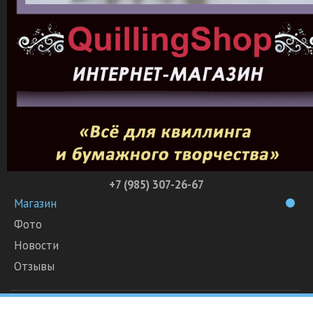
+7 (985) 307-26-67
Магазин
Фото
Новости
Отзывы