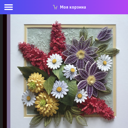
Моя корзина