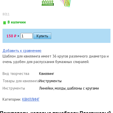
8011
В наличии
150
₽
×
Добавить к сравнению
Шаблон для квиллинга имеет 36 кругов различного диаметра и
очень удобен для распускания бумажных спиралей.
Вид творчества
Квиллинг
Товары для квиллинга
Инструменты
Инструменты
Линейки, молды, шаблоны с кругами
Категории:
КВИЛЛИНГ