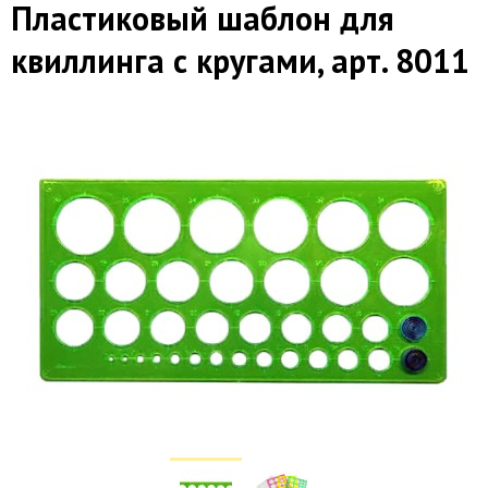
Пластиковый шаблон для
квиллинга с кругами, арт. 8011