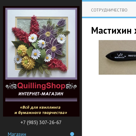
СОТРУДНИЧЕСТВО
Мастихин х
+7 (985) 307-26-67
Магазин