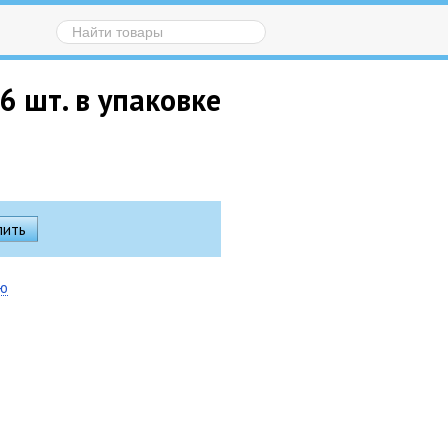
6 шт. в упаковке
ию