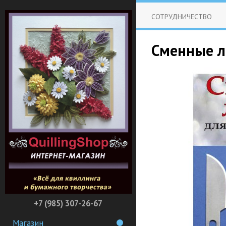
СОТРУДНИЧЕСТВО
Сменные ле
+7 (985) 307-26-67
Магазин