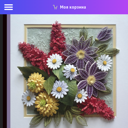
Моя корзина