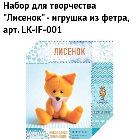
Набор для творчества
"Лисенок" - игрушка из фетра,
арт. LK-IF-001