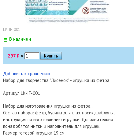
LK-IF-001
В наличии
297
₽
×
Добавить к сравнению
Набор для творчества "Лисенок" - игрушка из фетра
Артикул LK-IF-001
Набор для изготовления игрушки из фетра .
Состав набора: фетр, бусины для глаз, носик, шаблоны,
инструкция по изготовлению игрушки. Дополнительно
понадобятся нитки и наполнитель для игрушек.
Размер готовой игрушки 19 см.