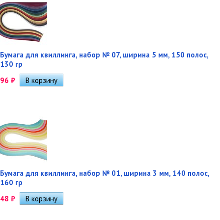
Бумага для квиллинга, набор № 07, ширина 5 мм, 150 полос,
130 гр
96
₽
Бумага для квиллинга, набор № 01, ширина 3 мм, 140 полос,
160 гр
48
₽