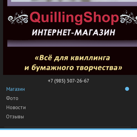
+7 (985) 307-26-67
Магазин
Фото
Новости
Отзывы