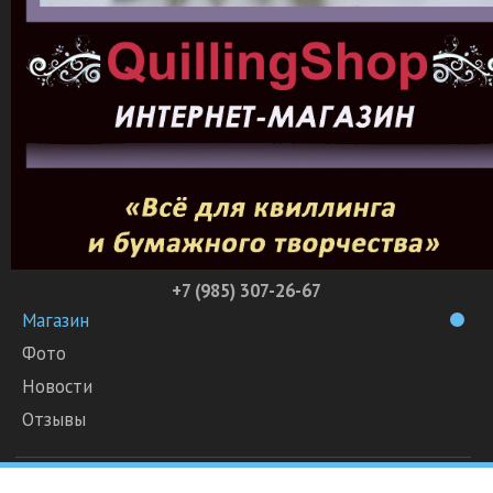
+7 (985) 307-26-67
Магазин
Фото
Новости
Отзывы