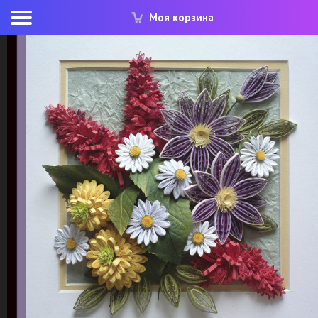
Моя корзина