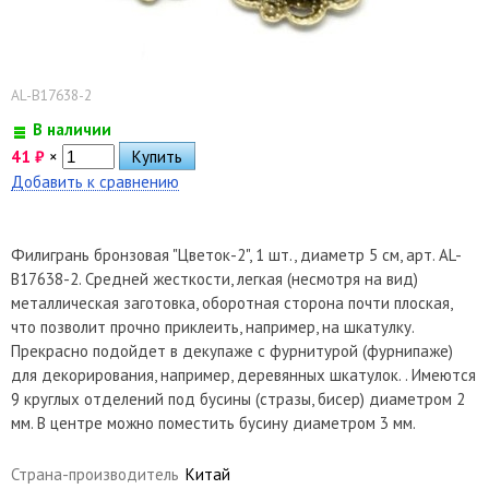
AL-B17638-2
В наличии
41
₽
×
Добавить к сравнению
Филигрань бронзовая "Цветок-2", 1 шт., диаметр 5 см, арт. AL-
B17638-2. Средней жесткости, легкая (несмотря на вид)
металлическая заготовка, оборотная сторона почти плоская,
что позволит прочно приклеить, например, на шкатулку.
Прекрасно подойдет в декупаже с фурнитурой (фурнипаже)
для декорирования, например, деревянных шкатулок. . Имеются
9 круглых отделений под бусины (стразы, бисер) диаметром 2
мм. В центре можно поместить бусину диаметром 3 мм.
Страна-производитель
Китай