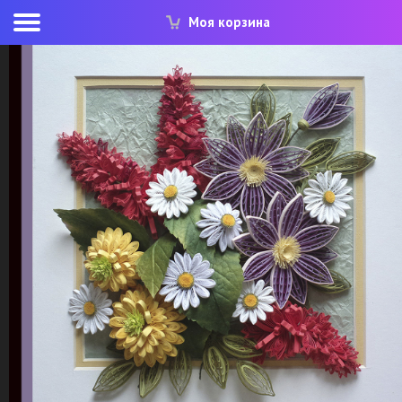
Моя корзина