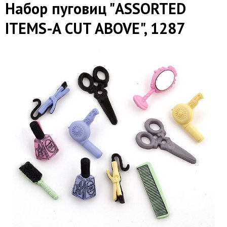
Набор пуговиц "ASSORTED
ITEMS-A CUT ABOVE", 1287