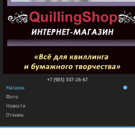
+7 (985) 307-26-67
Магазин
Фото
Новости
Отзывы