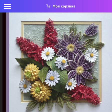
Моя корзина