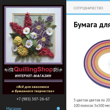
СОТРУДНИЧЕСТВО
Бумага для
+7 (985) 307-26-67
5 цветов цветов по 2
100 полосок 5х300 мм,
Магазин