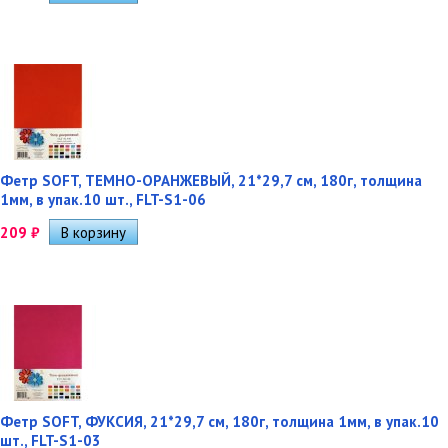
Фетр SOFT, ТЕМНО-ОРАНЖЕВЫЙ, 21*29,7 см, 180г, толщина
1мм, в упак.10 шт., FLT-S1-06
209
₽
Фетр SOFT, ФУКСИЯ, 21*29,7 см, 180г, толщина 1мм, в упак.10
шт., FLT-S1-03