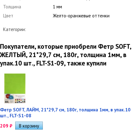
Толщина
1 мм
Цвет
Желто-оранжевые оттенки
Категории:
Покупатели, которые приобрели Фетр SOFT,
ЖЕЛТЫЙ, 21*29,7 см, 180г, толщина 1мм, в
упак.10 шт., FLT-S1-09, также купили
Фетр SOFT, ЛАЙМ, 21*29,7 см, 180г, толщина 1мм, в упак.10
шт., FLT-S1-08
209
₽