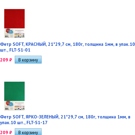
Фетр SOFT, КРАСНЫЙ, 21*29,7 см, 180г, толщина 1мм, в упак.10
шт., FLT-S1-01
209
₽
Фетр SOFT, ЯРКО-ЗЕЛЕНЫЙ, 21*29,7 см, 180г, толщина 1мм, в
упак.10 шт., FLT-S1-17
209
₽