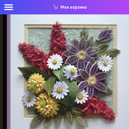
Моя корзина