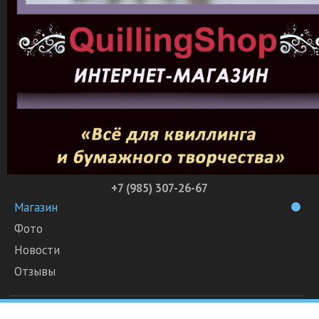
+7 (985) 307-26-67
Магазин
Фото
Новости
Отзывы