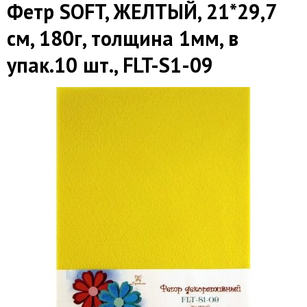
Фетр SOFT, ЖЕЛТЫЙ, 21*29,7
см, 180г, толщина 1мм, в
упак.10 шт., FLT-S1-09