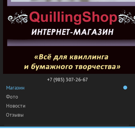
+7 (985) 307-26-67
Магазин
Фото
Новости
Отзывы