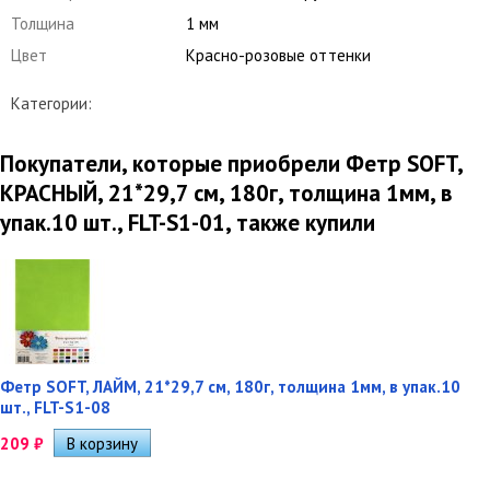
Толщина
1 мм
Цвет
Красно-розовые оттенки
Категории:
Покупатели, которые приобрели Фетр SOFT,
КРАСНЫЙ, 21*29,7 см, 180г, толщина 1мм, в
упак.10 шт., FLT-S1-01, также купили
Фетр SOFT, ЛАЙМ, 21*29,7 см, 180г, толщина 1мм, в упак.10
шт., FLT-S1-08
209
₽