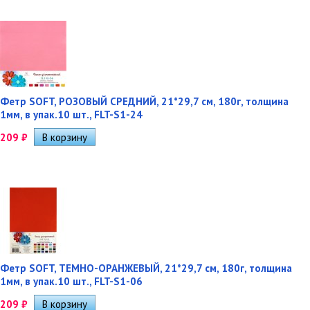
Фетр SOFT, РОЗОВЫЙ СРЕДНИЙ, 21*29,7 см, 180г, толщина
1мм, в упак.10 шт., FLT-S1-24
209
₽
Фетр SOFT, ТЕМНО-ОРАНЖЕВЫЙ, 21*29,7 см, 180г, толщина
1мм, в упак.10 шт., FLT-S1-06
209
₽