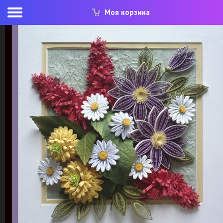
Моя корзина