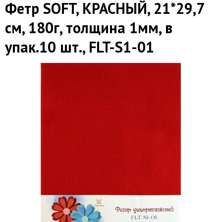
Фетр SOFT, КРАСНЫЙ, 21*29,7
см, 180г, толщина 1мм, в
упак.10 шт., FLT-S1-01