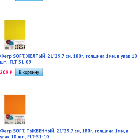
Фетр SOFT, ЖЕЛТЫЙ, 21*29,7 см, 180г, толщина 1мм, в упак.10
шт., FLT-S1-09
209
₽
Фетр SOFT, ТЫКВЕННЫЙ, 21*29,7 см, 180г, толщина 1мм, в
упак.10 шт., FLT-S1-10