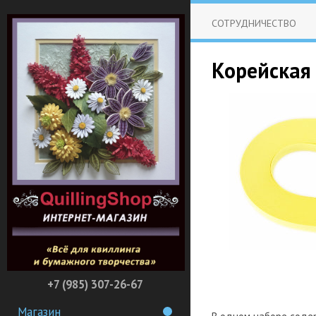
СОТРУДНИЧЕСТВО
Корейская 
+7 (985) 307-26-67
Магазин