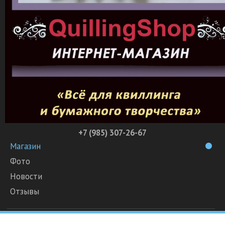
+7 (985) 307-26-67
Магазин
Фото
Новости
Отзывы