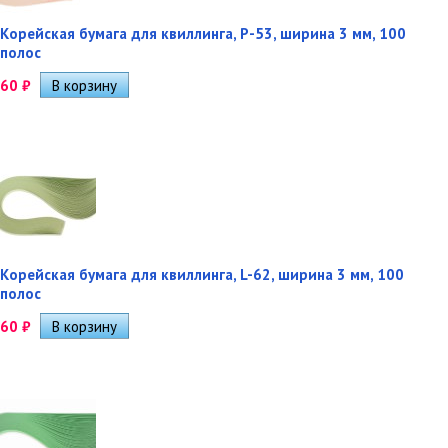
Корейская бумага для квиллинга, P-53, ширина 3 мм, 100
полос
60
₽
Корейская бумага для квиллинга, L-62, ширина 3 мм, 100
полос
60
₽