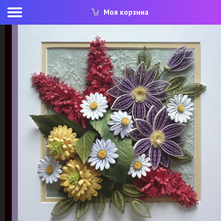
Моя корзина