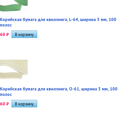
Корейская бумага для квиллинга, L-64, ширина 3 мм, 100
полос
60
₽
Корейская бумага для квиллинга, O-61, ширина 3 мм, 100
полос
60
₽