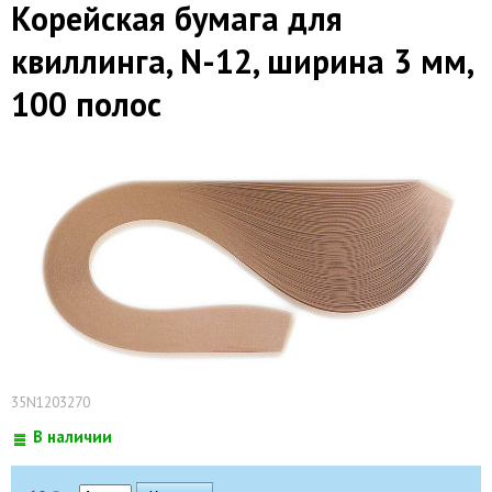
Корейская бумага для
квиллинга, N-12, ширина 3 мм,
100 полос
35N1203270
В наличии