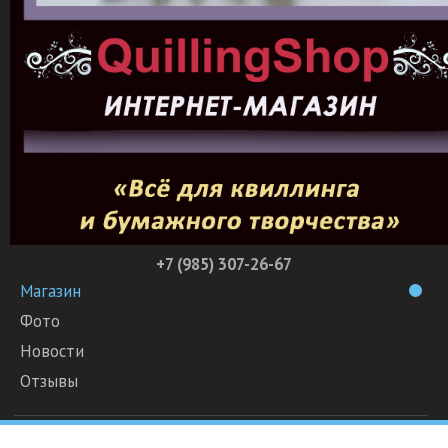
+7 (985) 307-26-67
Магазин
Фото
Новости
Отзывы