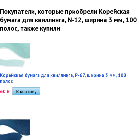
Покупатели, которые приобрели Корейская
бумага для квиллинга, N-12, ширина 3 мм, 100
полос, также купили
Корейская бумага для квиллинга, P-67, ширина 3 мм, 100
полос
60
₽