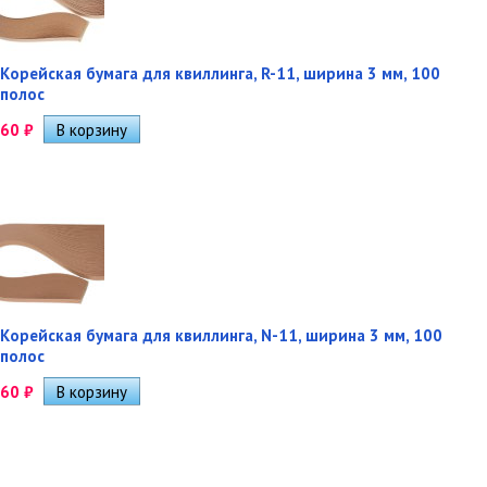
Корейская бумага для квиллинга, R-11, ширина 3 мм, 100
полос
60
₽
Корейская бумага для квиллинга, N-11, ширина 3 мм, 100
полос
60
₽