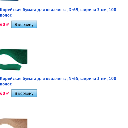
Корейская бумага для квиллинга, D-69, ширина 3 мм, 100
полос
60
₽
Корейская бумага для квиллинга, N-65, ширина 3 мм, 100
полос
60
₽