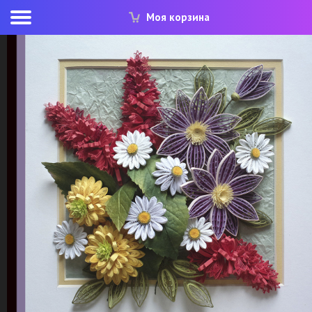
Моя корзина