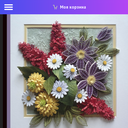
Моя корзина