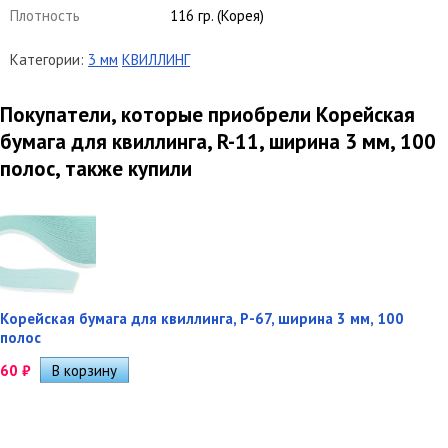
Плотность
116 гр. (Корея)
Категории:
3 мм
КВИЛЛИНГ
Покупатели, которые приобрели Корейская
бумага для квиллинга, R-11, ширина 3 мм, 100
полос, также купили
Корейская бумага для квиллинга, P-67, ширина 3 мм, 100
полос
60
₽