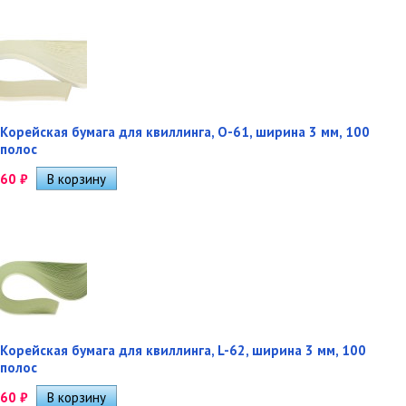
Корейская бумага для квиллинга, O-61, ширина 3 мм, 100
полос
60
₽
Корейская бумага для квиллинга, L-62, ширина 3 мм, 100
полос
60
₽