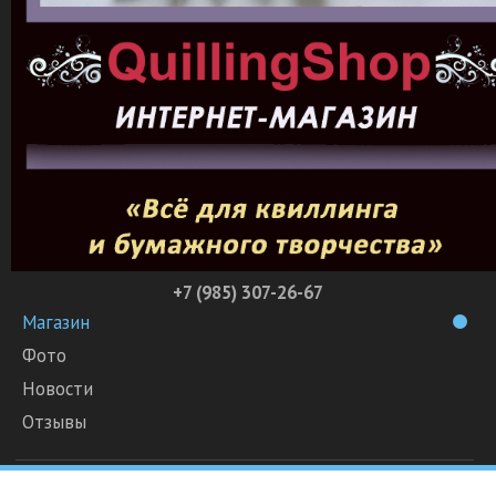
+7 (985) 307-26-67
Магазин
Фото
Новости
Отзывы