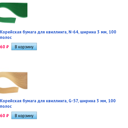
Корейская бумага для квиллинга, N-64, ширина 3 мм, 100
полос
60
₽
Корейская бумага для квиллинга, G-57, ширина 3 мм, 100
полос
60
₽