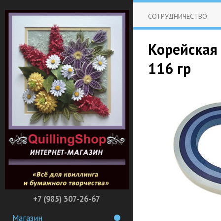
СОТРУДНИЧЕСТВО
Корейская 
116 гр
+7 (985) 307-26-67
Магазин