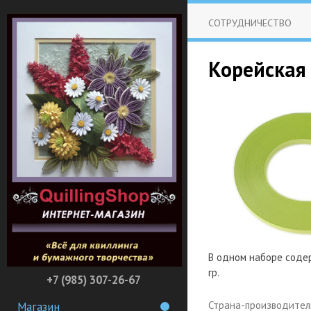
СОТРУДНИЧЕСТВО
Корейская 
В одном наборе содер
гр.
+7 (985) 307-26-67
Страна-производител
Магазин