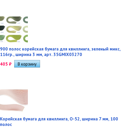
900 полос корейская бумага для квиллинга, зеленый микс,
116гр., ширина 3 мм, арт. 35GMIX03270
405
₽
Корейская бумага для квиллинга, O-52, ширина 7 мм, 100
полос