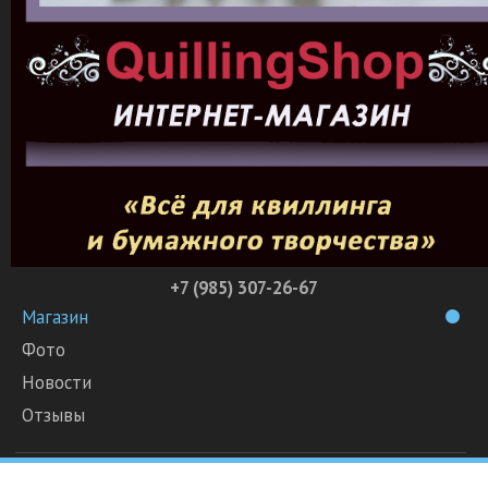
+7 (985) 307-26-67
Магазин
Фото
Новости
Отзывы