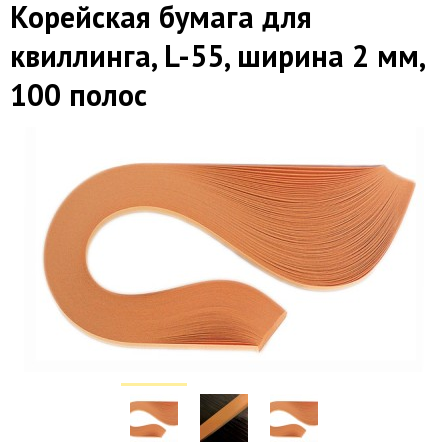
Корейская бумага для
квиллинга, L-55, ширина 2 мм,
100 полос