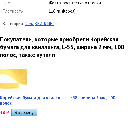
Цвет
Желто-оранжевые оттенки
Плотность
116 гр. (Корея)
Категории:
2 мм
КВИЛЛИНГ
Покупатели, которые приобрели Корейская
бумага для квиллинга, L-55, ширина 2 мм, 100
полос, также купили
Корейская бумага для квиллинга, L-58, ширина 2 мм, 100
полос
48
₽