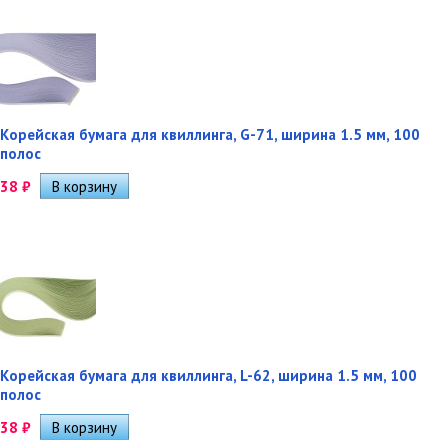
Корейская бумага для квиллинга, G-71, ширина 1.5 мм, 100
полос
38
₽
Корейская бумага для квиллинга, L-62, ширина 1.5 мм, 100
полос
38
₽