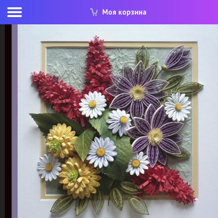
Моя корзина