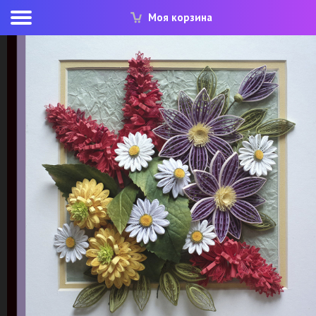
Моя корзина