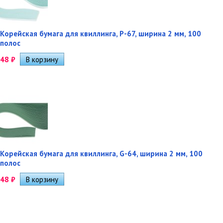
Корейская бумага для квиллинга, P-67, ширина 2 мм, 100
полос
48
₽
Корейская бумага для квиллинга, G-64, ширина 2 мм, 100
полос
48
₽