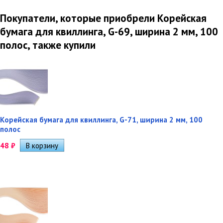
Покупатели, которые приобрели Корейская
бумага для квиллинга, G-69, ширина 2 мм, 100
полос, также купили
Корейская бумага для квиллинга, G-71, ширина 2 мм, 100
полос
48
₽