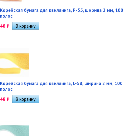
Корейская бумага для квиллинга, P-55, ширина 2 мм, 100
полос
48
₽
Корейская бумага для квиллинга, L-58, ширина 2 мм, 100
полос
48
₽