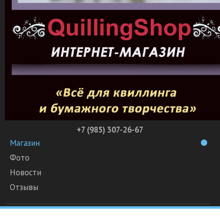
+7 (985) 307-26-67
Магазин
Фото
Новости
Отзывы