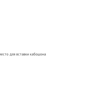
 место для вставки кабошона