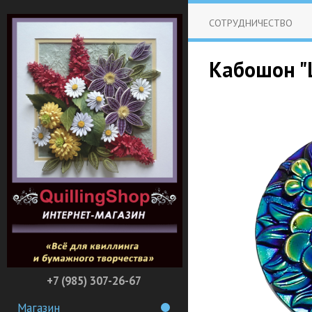
СОТРУДНИЧЕСТВО
Кабошон "Ц
+7 (985) 307-26-67
Магазин