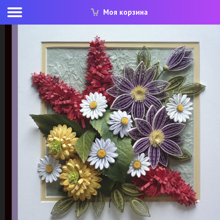
Моя корзина