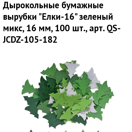
Дырокольные бумажные
вырубки "Елки-16" зеленый
микс, 16 мм, 100 шт., арт. QS-
JCDZ-105-182