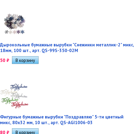
Дырокольные бумажные вырубки "Снежинки металлик-2" микс,
18мм, 100 шт., арт. QS-99S-350-02M
50
₽
Фигурные бумажные вырубки "Поздравляю" 5-ти цветный
микс, 80х32 мм, 10 шт., арт. QS-AGI1006-03
80
₽