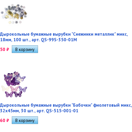
Дырокольные бумажные вырубки "Снежинки металлик" микс,
18мм, 100 шт., арт. QS-99S-350-01M
50
₽
Дырокольные бумажные вырубки "Бабочки" фиолетовый микс,
32х45мм, 30 шт., арт. QS-515-001-01
60
₽