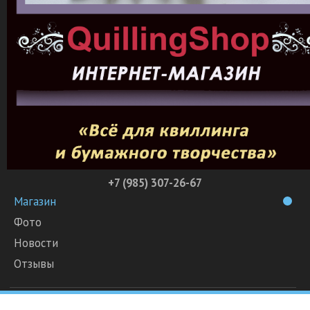
+7 (985) 307-26-67
Магазин
Фото
Новости
Отзывы