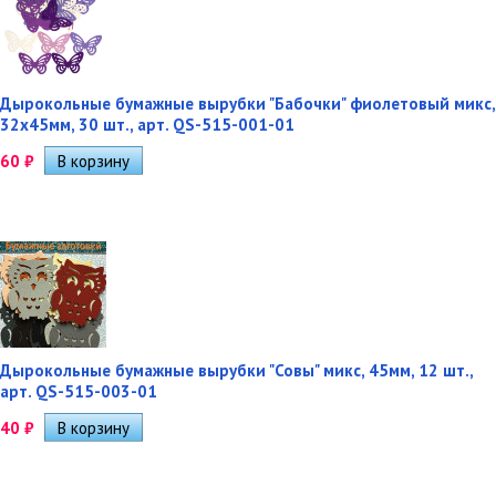
Дырокольные бумажные вырубки "Бабочки" фиолетовый микс,
32х45мм, 30 шт., арт. QS-515-001-01
60
₽
Дырокольные бумажные вырубки "Совы" микс, 45мм, 12 шт.,
арт. QS-515-003-01
40
₽