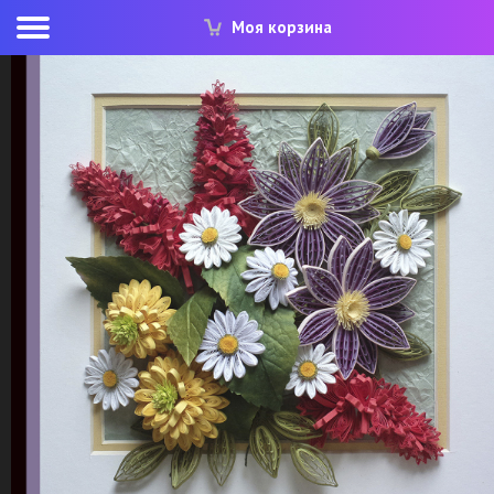
Моя корзина