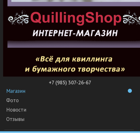
+7 (985) 307-26-67
Магазин
Фото
Новости
Отзывы