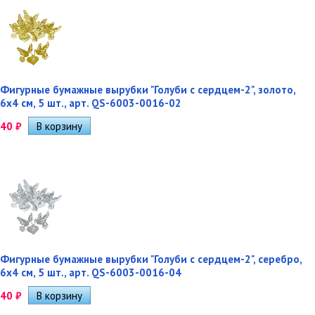
Фигурные бумажные вырубки "Голуби с сердцем-2", золото,
6х4 см, 5 шт., арт. QS-6003-0016-02
40
₽
Фигурные бумажные вырубки "Голуби с сердцем-2", серебро,
6х4 см, 5 шт., арт. QS-6003-0016-04
40
₽