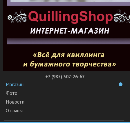
+7 (985) 307-26-67
Магазин
Фото
Новости
Отзывы