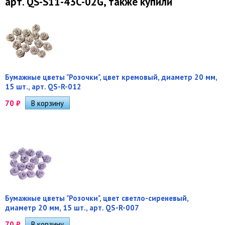
арт. QS-S11-43C-02G, также купили
Бумажные цветы "Розочки", цвет кремовый, диаметр 20 мм,
15 шт., арт. QS-R-012
70
₽
Бумажные цветы "Розочки", цвет светло-сиреневый,
диаметр 20 мм, 15 шт., арт. QS-R-007
70
₽