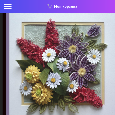
Моя корзина