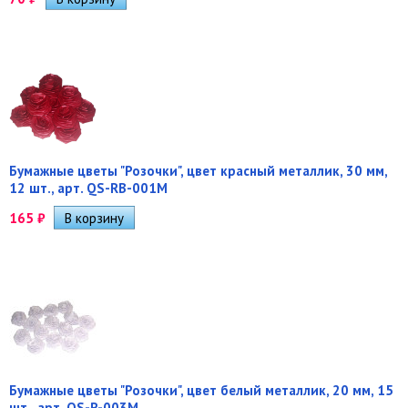
Бумажные цветы "Розочки", цвет красный металлик, 30 мм,
12 шт., арт. QS-RB-001M
165
₽
Бумажные цветы "Розочки", цвет белый металлик, 20 мм, 15
шт., арт. QS-R-003M