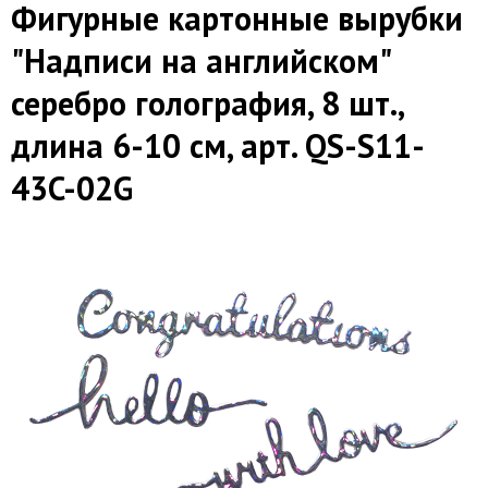
Фигурные картонные вырубки
"Надписи на английском"
серебро голография, 8 шт.,
длина 6-10 см, арт. QS-S11-
43C-02G