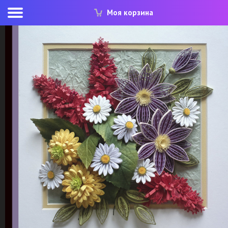
Моя корзина