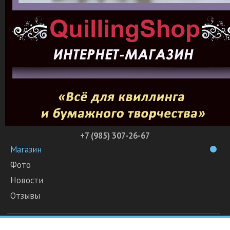
+7 (985) 307-26-67
Магазин
Фото
Новости
Отзывы