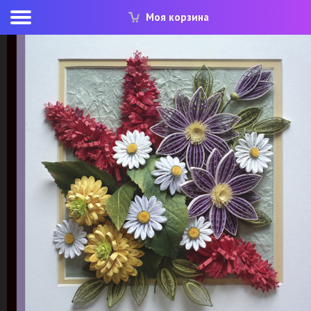
Моя корзина