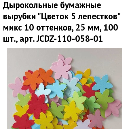
Дырокольные бумажные
вырубки "Цветок 5 лепестков"
микс 10 оттенков, 25 мм, 100
шт., арт. JCDZ-110-058-01