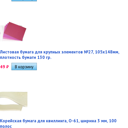
Листовая бумага для крупных элементов №27, 105х148мм,
плотность бумаги 130 гр.
49
₽
Корейская бумага для квиллинга, O-61, ширина 3 мм, 100
полос