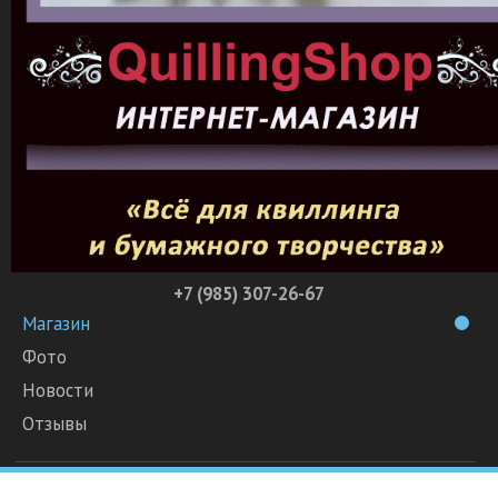
+7 (985) 307-26-67
Магазин
Фото
Новости
Отзывы