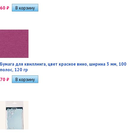
60
₽
Бумага для квиллинга, цвет красное вино, ширина 3 мм, 100
полос, 120 гр
70
₽