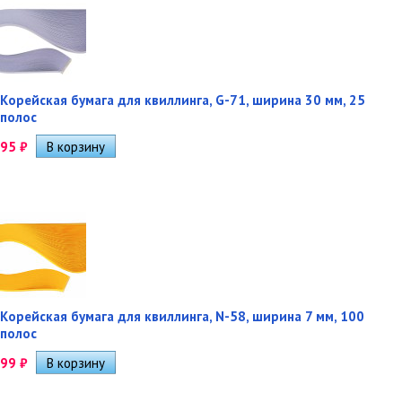
Корейская бумага для квиллинга, G-71, ширина 30 мм, 25
полос
95
₽
Корейская бумага для квиллинга, N-58, ширина 7 мм, 100
полос
99
₽