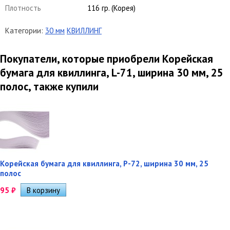
Плотность
116 гр. (Корея)
Категории:
30 мм
КВИЛЛИНГ
Покупатели, которые приобрели Корейская
бумага для квиллинга, L-71, ширина 30 мм, 25
полос, также купили
Корейская бумага для квиллинга, P-72, ширина 30 мм, 25
полос
95
₽