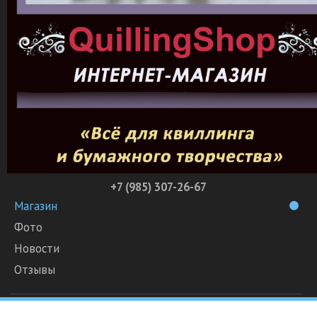
+7 (985) 307-26-67
Магазин
Фото
Новости
Отзывы