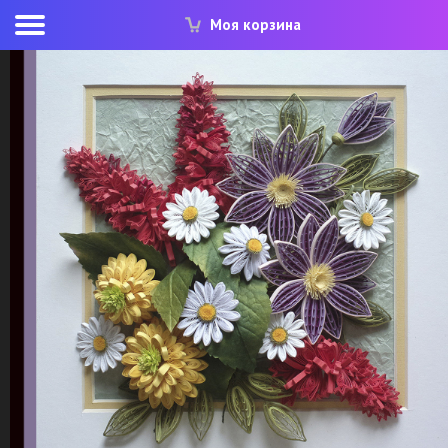
Моя корзина