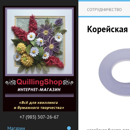
СОТРУДНИЧЕСТВО
Корейская 
+7 (985) 307-26-67
Магазин