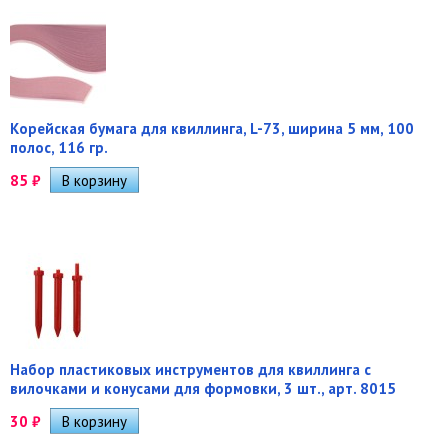
Корейская бумага для квиллинга, L-73, ширина 5 мм, 100
полос, 116 гр.
85
₽
Набор пластиковых инструментов для квиллинга с
вилочками и конусами для формовки, 3 шт., арт. 8015
30
₽