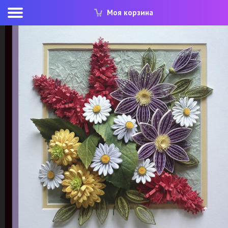
Моя корзина