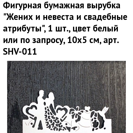
Фигурная бумажная вырубка
"Жених и невеста и свадебные
атрибуты", 1 шт., цвет белый
или по запросу, 10х5 см, арт.
SHV-011