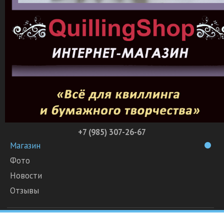
+7 (985) 307-26-67
Магазин
Фото
Новости
Отзывы