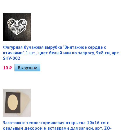
Фигурная бумажная вырубка "Винтажное сердце с
птичками", 1 шт., цвет белый или по запросу, 9х8 см, арт.
SHV-002
10
₽
Заготовка: темно-коричневая открытка 10х16 см с
овальным декором и вставками для записи, арт. ZO-