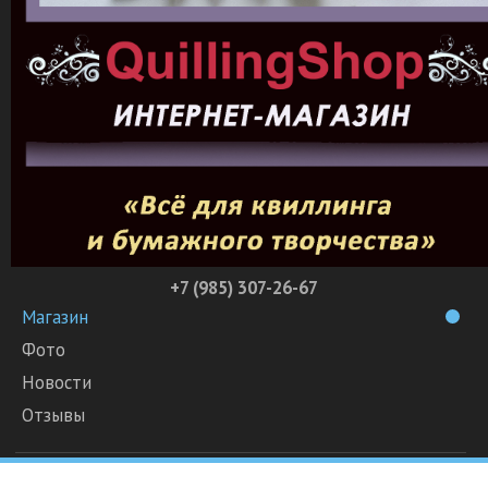
+7 (985) 307-26-67
Магазин
Фото
Новости
Отзывы