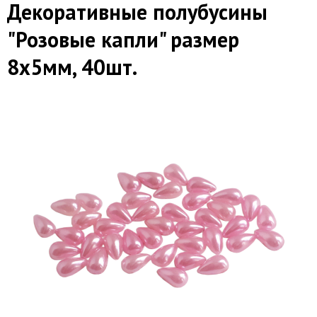
Декоративные полубусины
"Розовые капли" размер
8х5мм, 40шт.