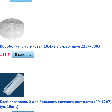
Коробочка пластиковая 10,4х2,7 см, артикул 2204-0003
113
₽
Клей прозрачный для большого клеевого пистолета (09-1207)
(уп. 10шт.)