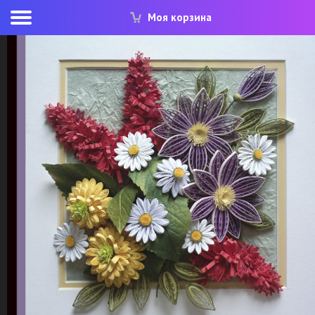
Моя корзина