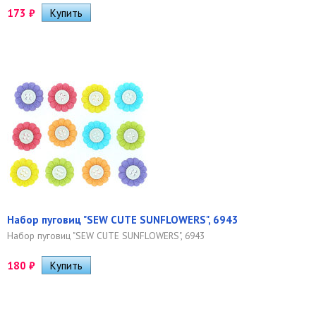
173
₽
Набор пуговиц "SEW CUTE SUNFLOWERS", 6943
Набор пуговиц "SEW CUTE SUNFLOWERS", 6943
180
₽