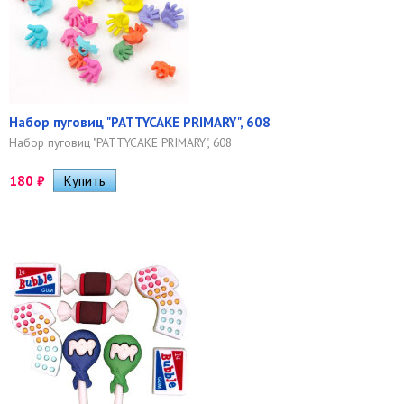
Набор пуговиц "PATTYCAKE PRIMARY", 608
Набор пуговиц "PATTYCAKE PRIMARY", 608
180
₽