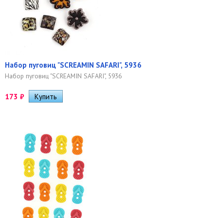
Набор пуговиц "SCREAMIN SAFARI", 5936
Набор пуговиц "SCREAMIN SAFARI", 5936
173
₽