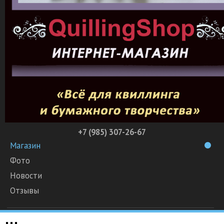
+7 (985) 307-26-67
Магазин
Фото
Новости
Отзывы