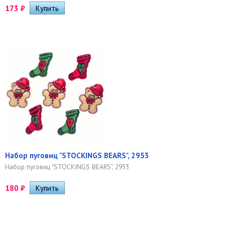
173
₽
Набор пуговиц "STOCKINGS BEARS", 2953
Набор пуговиц "STOCKINGS BEARS", 2953
180
₽