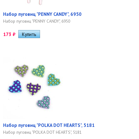
Набор пуговиц "PENNY CANDY", 6950
Набор пуговиц "PENNY CANDY", 6950
173
₽
Набор пуговиц "POLKA DOT HEARTS", 5181
Набор пуговиц "POLKA DOT HEARTS", 5181