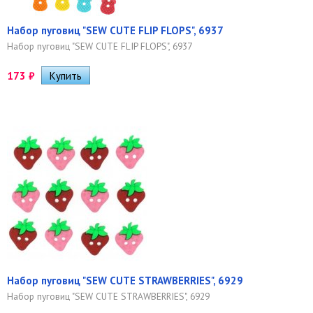
Набор пуговиц "SEW CUTE FLIP FLOPS", 6937
Набор пуговиц "SEW CUTE FLIP FLOPS", 6937
173
₽
Набор пуговиц "SEW CUTE STRAWBERRIES", 6929
Набор пуговиц "SEW CUTE STRAWBERRIES", 6929