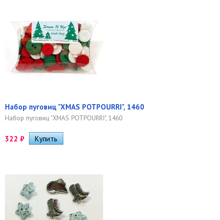
Набор пуговиц "XMAS POTPOURRI", 1460
Набор пуговиц "XMAS POTPOURRI", 1460
322
₽