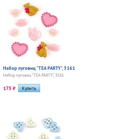
Набор пуговиц "TEA PARTY", 3161
Набор пуговиц "TEA PARTY", 3161
173
₽