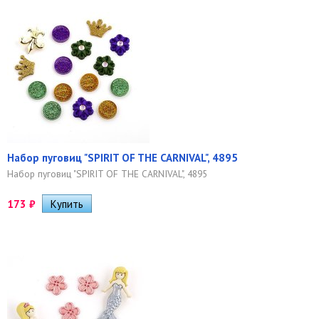
Набор пуговиц "SPIRIT OF THE CARNIVAL", 4895
Набор пуговиц "SPIRIT OF THE CARNIVAL", 4895
173
₽