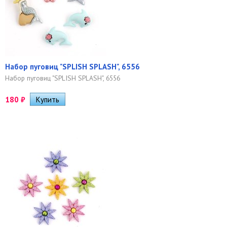
Набор пуговиц "SPLISH SPLASH", 6556
Набор пуговиц "SPLISH SPLASH", 6556
180
₽