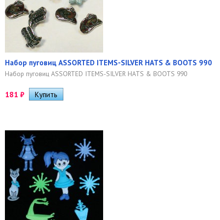
Набор пуговиц ASSORTED ITEMS-SILVER HATS & BOOTS 990
Набор пуговиц ASSORTED ITEMS-SILVER HATS & BOOTS 990
181
₽