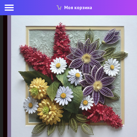
Моя корзина