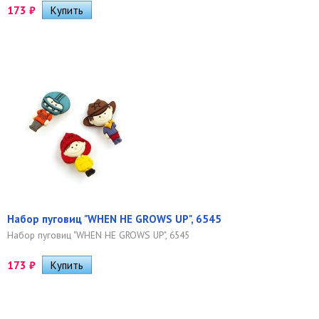
173
₽
Набор пуговиц "WHEN HE GROWS UP", 6545
Набор пуговиц "WHEN HE GROWS UP", 6545
173
₽