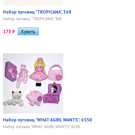
Набор пуговиц "TROPICANA", 368
Набор пуговиц "TROPICANA", 368
173
₽
Набор пуговиц "WHAT AGIRL WANTS", 6558
Набор пуговиц "WHAT AGIRL WANTS", 6558