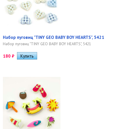
Набор пуговиц "TINY GEO BABY BOY HEARTS", 5421
Набор пуговиц "TINY GEO BABY BOY HEARTS", 5421
180
₽