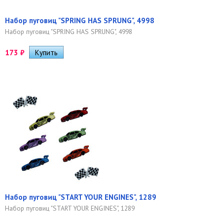
Набор пуговиц "SPRING HAS SPRUNG", 4998
Набор пуговиц "SPRING HAS SPRUNG", 4998
173
₽
Набор пуговиц "START YOUR ENGINES", 1289
Набор пуговиц "START YOUR ENGINES", 1289