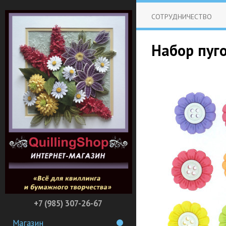
СОТРУДНИЧЕСТВО
Набор пуг
+7 (985) 307-26-67
Магазин