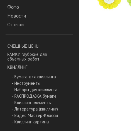
Фото
Новости
Отзывы
СМЕШНЫЕ ЦЕНЫ
РАМКИ глубокие для
объёмных работ
КВИЛЛИНГ
- Бумага для квиллинга
- Инструменты
- Наборы для квиллинга
- РАСПРОДАЖА бумаги
- Квиллинг элементы
- Литература (квиллинг)
- Видео Мастер-Классы
- Квиллинг картины