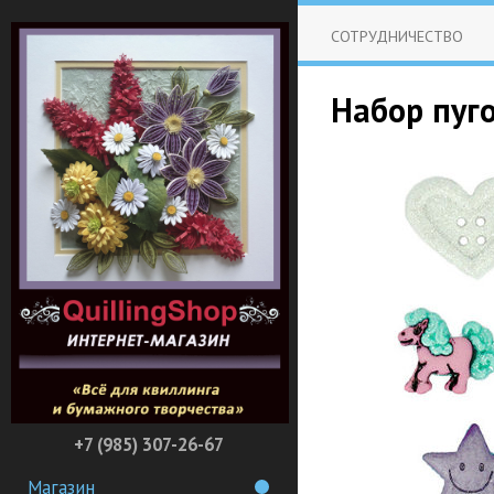
СОТРУДНИЧЕСТВО
Набор пуго
+7 (985) 307-26-67
Магазин