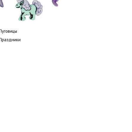
Пуговицы
Праздники