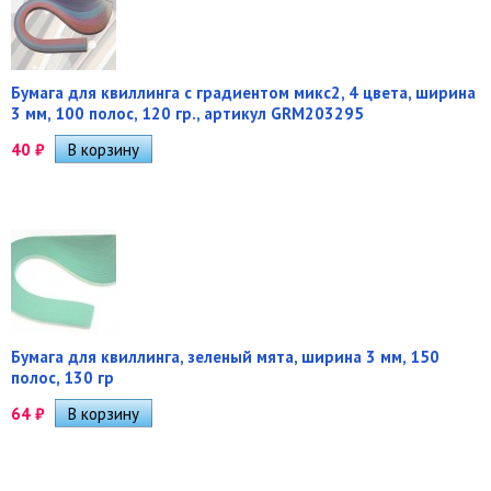
Бумага для квиллинга с градиентом микс2, 4 цвета, ширина
3 мм, 100 полос, 120 гр., артикул GRM203295
40
₽
Бумага для квиллинга, зеленый мята, ширина 3 мм, 150
полос, 130 гр
64
₽