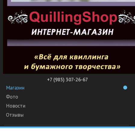
+7 (985) 307-26-67
Магазин
Фото
Новости
Отзывы