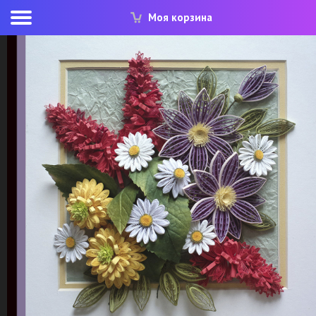
Моя корзина