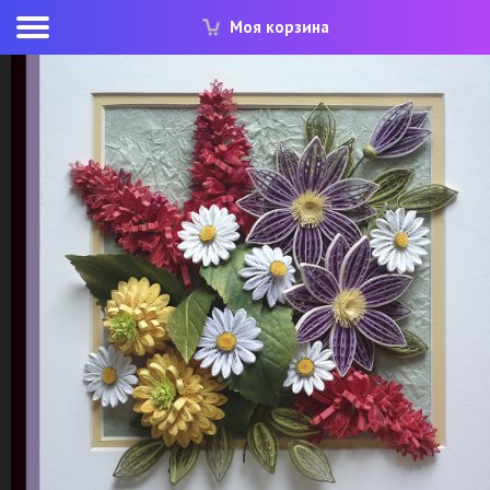
Моя корзина