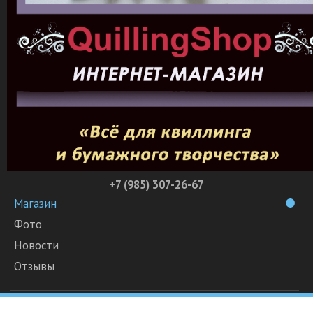
+7 (985) 307-26-67
Магазин
Фото
Новости
Отзывы