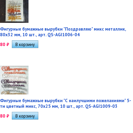
Фигурные бумажные вырубки "Поздравляю" микс металлик,
80х32 мм, 10 шт., арт. QS-AGI1006-04
80
₽
Фигурные бумажные вырубки "С наилучшими пожеланиями" 5-
ти цветный микс, 70х25 мм, 10 шт., арт. QS-AGI1009-03
80
₽