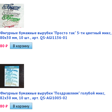
Фигурные бумажные вырубки "Просто так" 5-ти цветный микс,
80х30 мм, 10 шт., арт. QS-AGI1136-01
80
₽
Фигурные бумажные вырубки "Поздравляем" голубой микс,
82х30 мм, 10 шт., арт. QS-AGI1005-02
80
₽