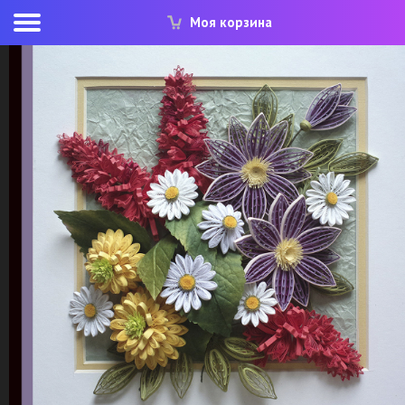
Моя корзина