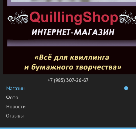
+7 (985) 307-26-67
Магазин
Фото
Новости
Отзывы