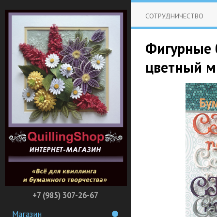
СОТРУДНИЧЕСТВО
Фигурные 
цветный ми
+7 (985) 307-26-67
Магазин