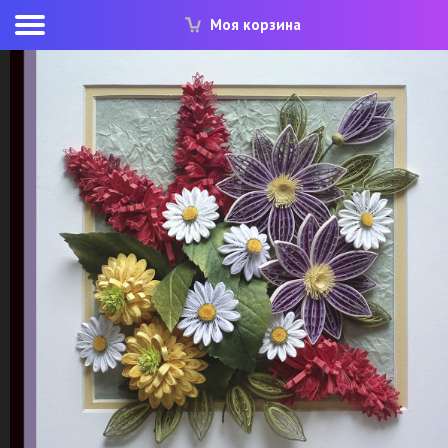
Моя корзина