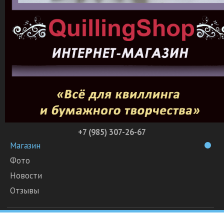
+7 (985) 307-26-67
Магазин
Фото
Новости
Отзывы