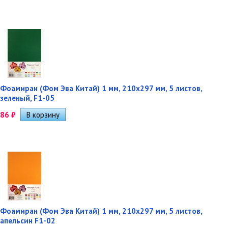
Фоамиран (Фом Эва Китай) 1 мм, 210х297 мм, 5 листов,
зеленый, F1-05
86
₽
Фоамиран (Фом Эва Китай) 1 мм, 210х297 мм, 5 листов,
апельсин F1-02