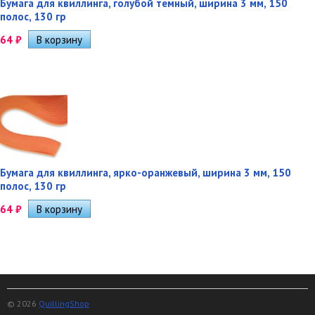
Бумага для квиллинга, голубой темный, ширина 3 мм, 150
полос, 130 гр
64
₽
Бумага для квиллинга, ярко-оранжевый, ширина 3 мм, 150
полос, 130 гр
64
₽
© 2026
QuillingShop