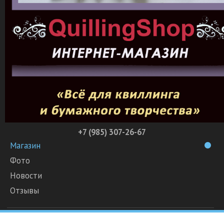
+7 (985) 307-26-67
Магазин
Фото
Новости
Отзывы