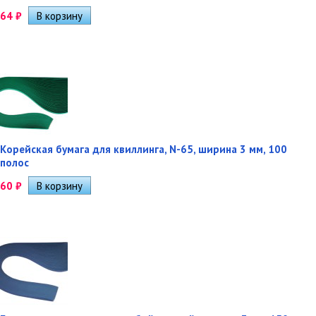
64
₽
Корейская бумага для квиллинга, N-65, ширина 3 мм, 100
полос
60
₽