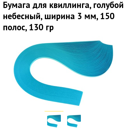
Бумага для квиллинга, голубой
небесный, ширина 3 мм, 150
полос, 130 гр