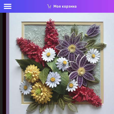
Моя корзина