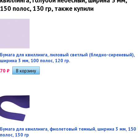
квиллинга, голубой небесный, ширина 3 мм,
150 полос, 130 гр, также купили
Бумага для квиллинга, лиловый светлый (бледно-сиреневый),
ширина 3 мм, 100 полос, 120 гр.
70
₽
Бумага для квиллинга, фиолетовый темный, ширина 3 мм, 150
полос, 130 гр