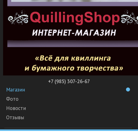
+7 (985) 307-26-67
Магазин
Фото
Новости
Отзывы