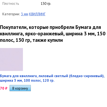
Плотность
130 гр.
Категории:
3 мм
КВИЛЛИНГ
Покупатели, которые приобрели Бумага для
квиллинга, ярко-оранжевый, ширина 3 мм, 150
полос, 130 гр, также купили
Бумага для квиллинга, лиловый светлый (бледно-сиреневый),
ширина 3 мм, 100 полос, 120 гр.
70
₽