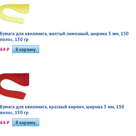
Бумага для квиллинга, желтый лимонный, ширина 3 мм, 150
полос, 130 гр
64
₽
Бумага для квиллинга, красный кирпич, ширина 3 мм, 150
полос, 130 гр
64
₽