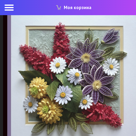
Моя корзина