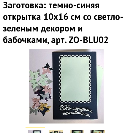
Заготовка: темно-синяя
открытка 10х16 см со светло-
зеленым декором и
бабочками, арт. ZO-BLU02