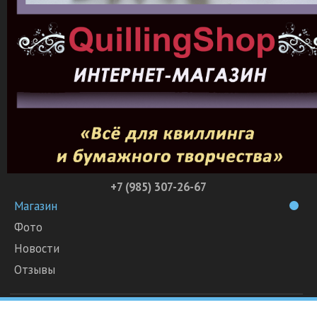
+7 (985) 307-26-67
Магазин
Фото
Новости
Отзывы