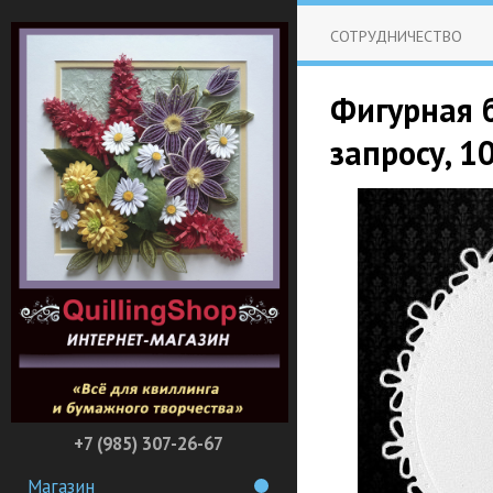
СОТРУДНИЧЕСТВО
Фигурная 
запросу, 1
+7 (985) 307-26-67
Магазин