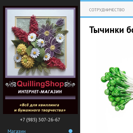
СОТРУДНИЧЕСТВО
Тычинки б
+7 (985) 307-26-67
Магазин