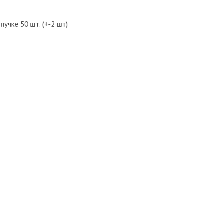
учке 50 шт. (+-2 шт)