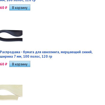
60
₽
Распродажа - бумага для квиллинга, мерцающий синий,
ширина 7 мм, 100 полос, 120 гр
60
₽