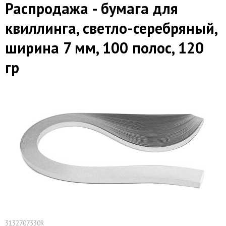
Распродажа - бумага для
квиллинга, светло-серебряный,
ширина 7 мм, 100 полос, 120
гр
3132707330R