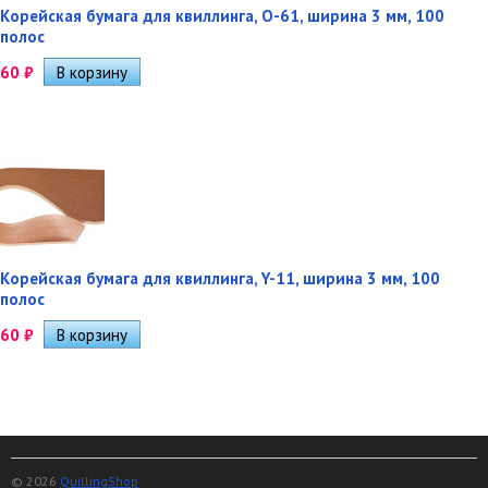
Корейская бумага для квиллинга, O-61, ширина 3 мм, 100
полос
60
₽
Корейская бумага для квиллинга, Y-11, ширина 3 мм, 100
полос
60
₽
© 2026
QuillingShop