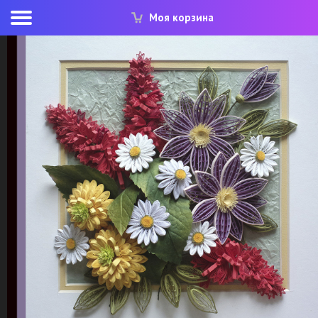
Моя корзина