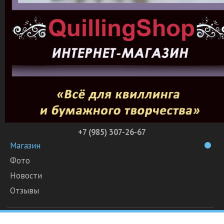
+7 (985) 307-26-67
Магазин
Фото
Новости
Отзывы