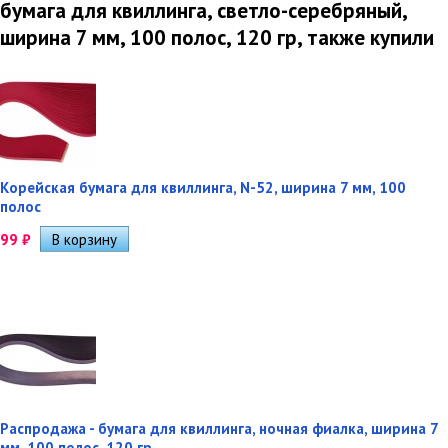
бумага для квиллинга, светло-серебряный,
ширина 7 мм, 100 полос, 120 гр, также купили
Корейская бумага для квиллинга, N-52, ширина 7 мм, 100
полос
99
₽
Распродажа - бумага для квиллинга, ночная фиалка, ширина 7
мм, 100 полос, 120 гр