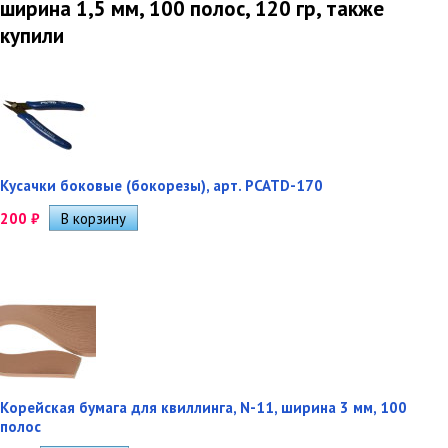
ширина 1,5 мм, 100 полос, 120 гр, также
купили
Кусачки боковые (бокорезы), арт. PCATD-170
200
₽
Корейская бумага для квиллинга, N-11, ширина 3 мм, 100
полос