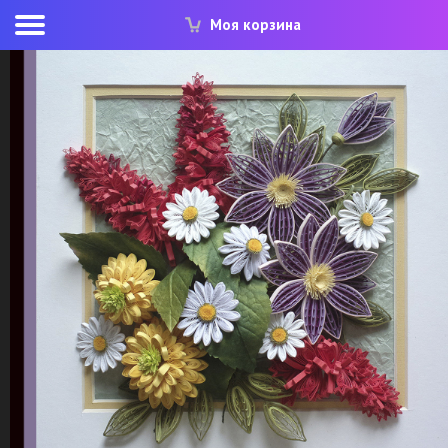
Моя корзина