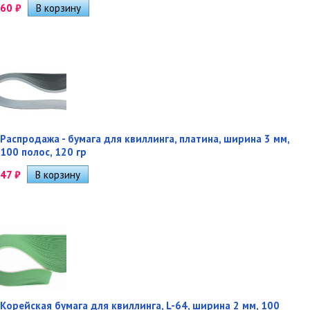
60
₽
Распродажа - бумага для квиллинга, платина, ширина 3 мм,
100 полос, 120 гр
47
₽
Корейская бумага для квиллинга, L-64, ширина 2 мм, 100