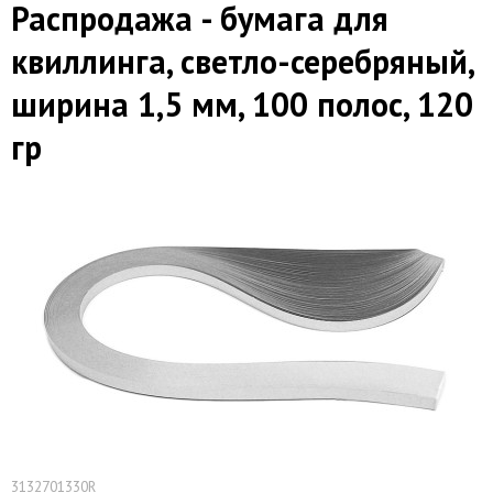
Распродажа - бумага для
квиллинга, светло-серебряный,
ширина 1,5 мм, 100 полос, 120
гр
3132701330R