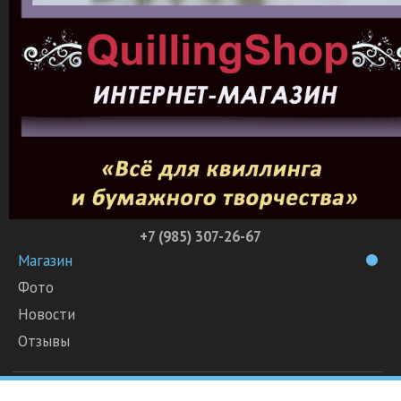
+7 (985) 307-26-67
Магазин
Фото
Новости
Отзывы