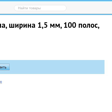
а, ширина 1,5 мм, 100 полос,
ию