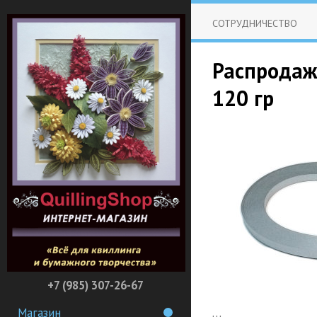
СОТРУДНИЧЕСТВО
Распродажа
120 гр
+7 (985) 307-26-67
Магазин