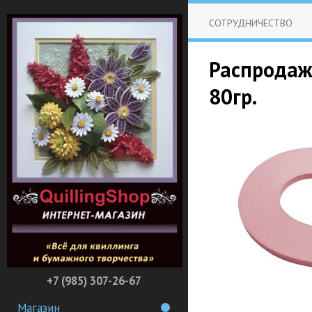
СОТРУДНИЧЕСТВО
Распродажа
80гр.
+7 (985) 307-26-67
Магазин