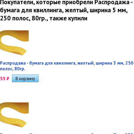
Покупатели, которые приобрели Распродажа -
бумага для квиллинга, желтый, ширина 5 мм,
250 полос, 80гр., также купили
Распродажа - бумага для квиллинга, желтый, ширина 3 мм, 250
полос, 80гр.
55
₽