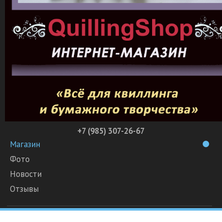
+7 (985) 307-26-67
Магазин
Фото
Новости
Отзывы