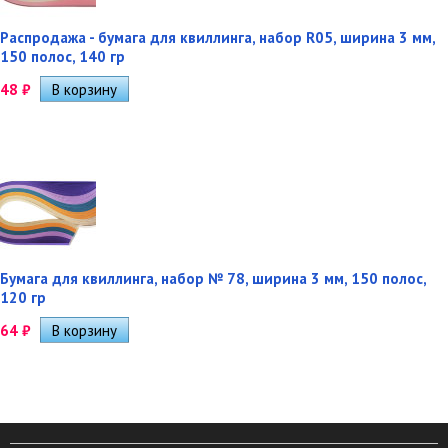
Распродажа - бумага для квиллинга, набор R05, ширина 3 мм,
150 полос, 140 гр
48
₽
Бумага для квиллинга, набор № 78, ширина 3 мм, 150 полос,
120 гр
64
₽