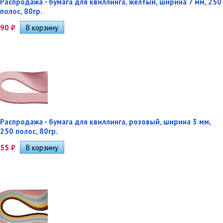
Распродажа - бумага для квиллинга, желтый, ширина 7 мм, 250
полос, 80гр.
90
₽
Распродажа - бумага для квиллинга, розовый, ширина 3 мм,
250 полос, 80гр.
55
₽