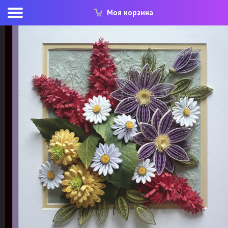
Моя корзина