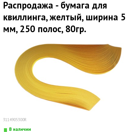
Распродажа - бумага для
квиллинга, желтый, ширина 5
мм, 250 полос, 80гр.
3114905300R
В наличии