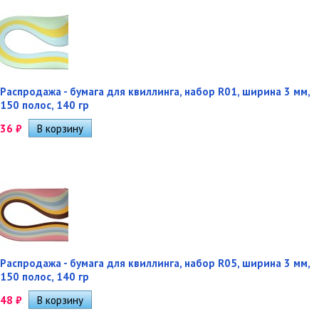
Распродажа - бумага для квиллинга, набор R01, ширина 3 мм,
150 полос, 140 гр
36
₽
Распродажа - бумага для квиллинга, набор R05, ширина 3 мм,
150 полос, 140 гр
48
₽