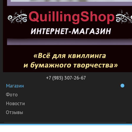
+7 (985) 307-26-67
Магазин
Фото
Новости
Отзывы