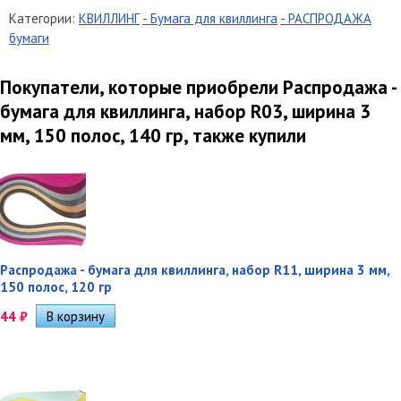
Категории:
КВИЛЛИНГ
- Бумага для квиллинга
- РАСПРОДАЖА
бумаги
Покупатели, которые приобрели Распродажа -
бумага для квиллинга, набор R03, ширина 3
мм, 150 полос, 140 гр, также купили
Распродажа - бумага для квиллинга, набор R11, ширина 3 мм,
150 полос, 120 гр
44
₽