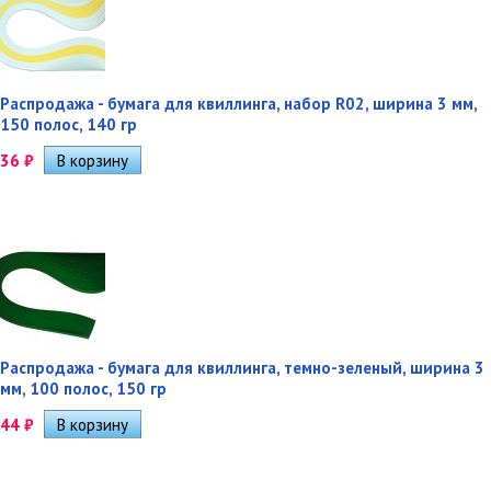
Распродажа - бумага для квиллинга, набор R02, ширина 3 мм,
150 полос, 140 гр
36
₽
Распродажа - бумага для квиллинга, темно-зеленый, ширина 3
мм, 100 полос, 150 гр
44
₽