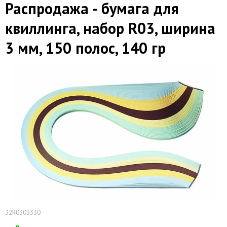
Распродажа - бумага для
квиллинга, набор R03, ширина
3 мм, 150 полос, 140 гр
32R0303330