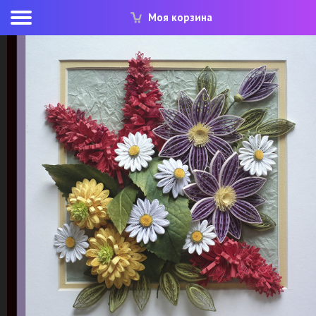
Моя корзина