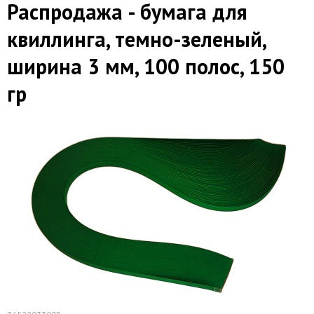
Распродажа - бумага для
квиллинга, темно-зеленый,
ширина 3 мм, 100 полос, 150
гр