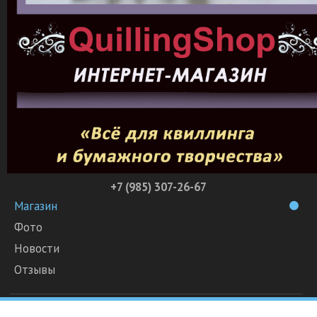
+7 (985) 307-26-67
Магазин
Фото
Новости
Отзывы