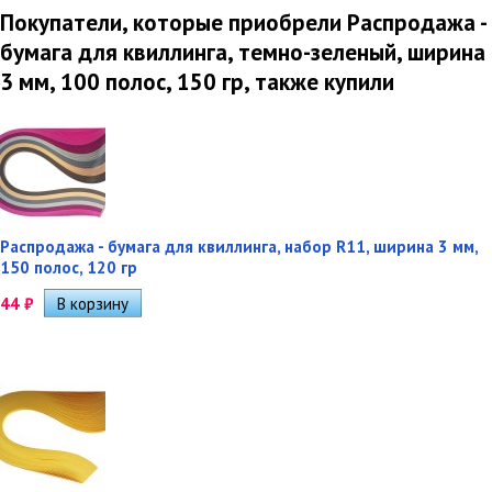
Покупатели, которые приобрели Распродажа -
бумага для квиллинга, темно-зеленый, ширина
3 мм, 100 полос, 150 гр, также купили
Распродажа - бумага для квиллинга, набор R11, ширина 3 мм,
150 полос, 120 гр
44
₽