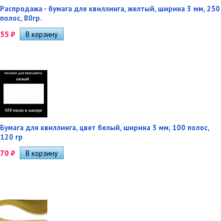
Распродажа - бумага для квиллинга, желтый, ширина 3 мм, 250
полос, 80гр.
55
₽
Бумага для квиллинга, цвет белый, ширина 3 мм, 100 полос,
120 гр
70
₽