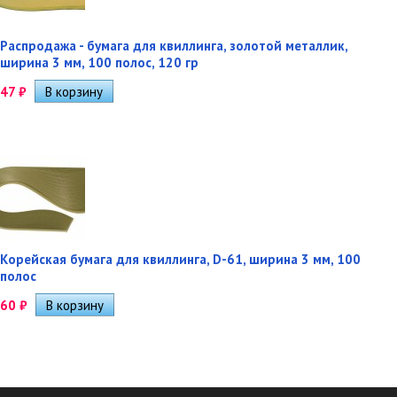
Распродажа - бумага для квиллинга, золотой металлик,
ширина 3 мм, 100 полос, 120 гр
47
₽
Корейская бумага для квиллинга, D-61, ширина 3 мм, 100
полос
60
₽