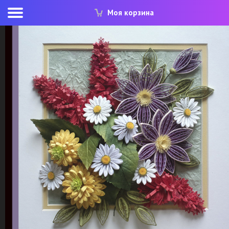
Моя корзина